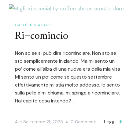
CAFFÈ IN VIAGGIO
Ri-comincio
Non so se si può dire ricominciare. Non sto se
sto semplicemente iniziando. Ma mi sento un
po’ come all’alba di una nuova era della mia vita
Mi sento un po’ come se questo settembre
effettivamente mi stia molto addosso, lo sento
sulla pelle e mi chiama, mi spinge a ricominciare.
Hai capito cosa intendo? …
Su
Alle
Settembre 21, 2025
0 Commenti
Leggi
Ri-