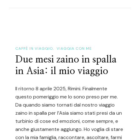
Comincio
CAFFÈ IN VIAGGIO
VIAGGIA CON ME
Due mesi zaino in spalla
in Asia: il mio viaggio
Il ritorno 8 aprile 2025, Rimini. Finalmente
questo pomeriggio me lo sono preso per me.
Da quando siamo tornati dal nostro viaggio
zaino in spalla per l’Asia siamo stati presi da un
turbinio di cose ed emozioni, come sempre, e
anche giustamente aggiungo. Ho voglia di stare
con la mia famiglia, raccontare, ascoltare, farmi