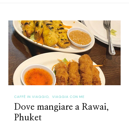
CAFFÈ IN VIAGGIO
VIAGGIA CON ME
Dove mangiare a Rawai,
Phuket